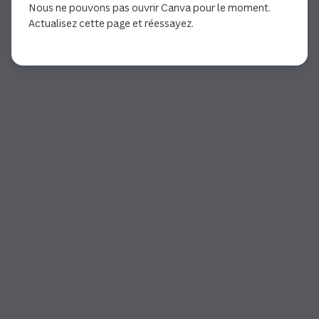
Nous ne pouvons pas ouvrir Canva pour le moment.
Actualisez cette page et réessayez.